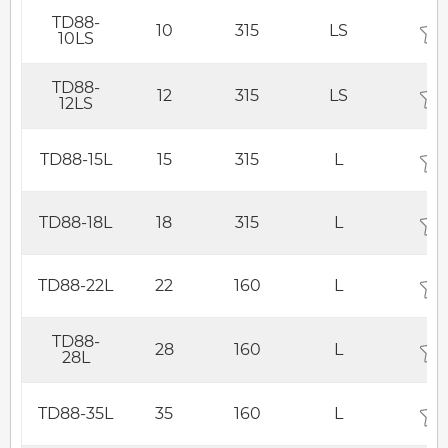
TD88-
10
315
LS
10LS
TD88-
12
315
LS
12LS
TD88-15L
15
315
L
TD88-18L
18
315
L
TD88-22L
22
160
L
TD88-
28
160
L
28L
TD88-35L
35
160
L