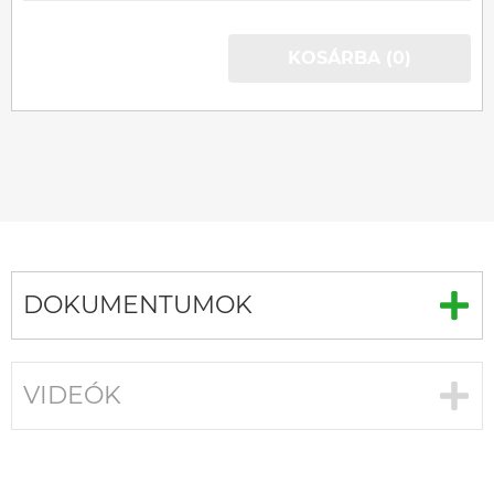
KOSÁRBA (0)
DOKUMENTUMOK
VIDEÓK