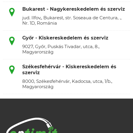
Bukarest - Nagykereskedelem és szerviz
jud. Ilfov,, Bukarest, str. Soseaua de Centura, .,
Nr. 1D, Románia
Győr - Kiskereskedelem és szerviz
9027, Győr, Puskás Tivadar, utca, 8.,
Magyarország
Székesfehérvár - Kiskereskedelem és
szerviz
8000, Székesfehérvár, Kadocsa, utca, 1/b.,
Magyarország