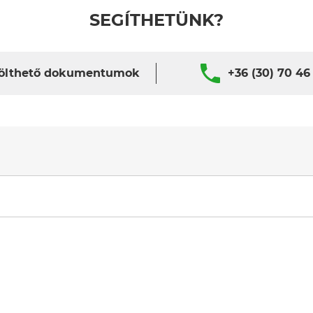
SEGÍTHETÜNK?
ölthető dokumentumok
+36 (30) 70 46