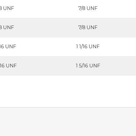
/8 UNF
7/8 UNF
/8 UNF
7/8 UNF
/16 UNF
1 1/16 UNF
/16 UNF
1 5/16 UNF