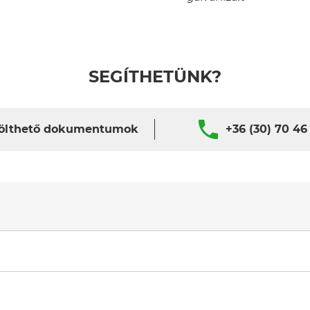
SEGÍTHETÜNK?
ölthető dokumentumok
+36 (30) 70 46