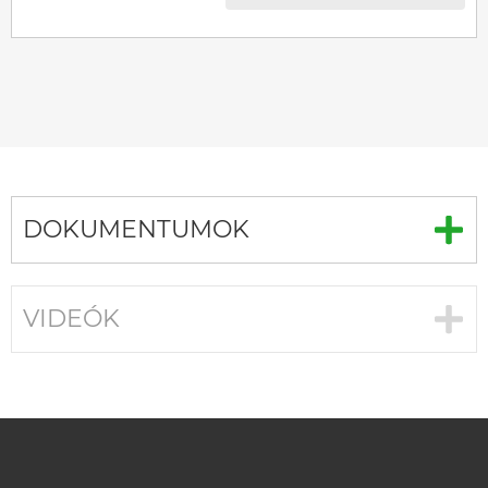
DOKUMENTUMOK
VIDEÓK