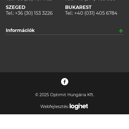
SZEGED
BUKAREST
Tel.:
+36 (30) 153 3226
Tel.:
+40 (031) 405 6784
Információk
© 2025 Optimit Hungária Kft.
Webfejlesztés: