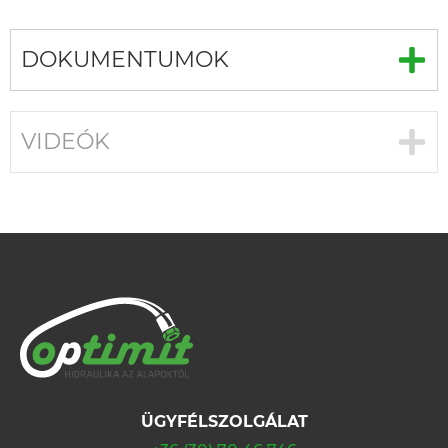
DOKUMENTUMOK
VIDEÓK
ÜGYFÉLSZOLGÁLAT