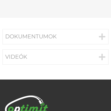
DOKUMENTUMOK
VIDEÓK