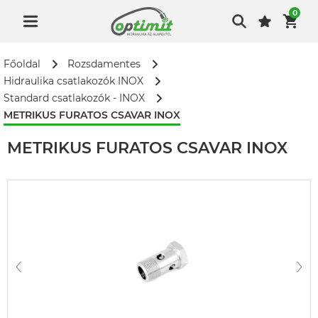
0
Főoldal
Rozsdamentes
Hidraulika csatlakozók INOX
Standard csatlakozók - INOX
METRIKUS FURATOS CSAVAR INOX
METRIKUS FURATOS CSAVAR INOX