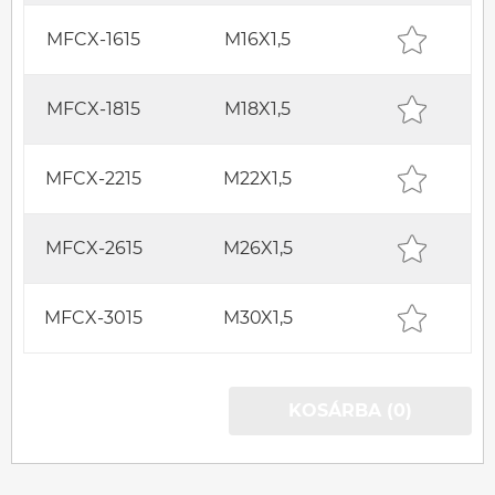
MFCX-1615
M16X1,5
MFCX-1815
M18X1,5
MFCX-2215
M22X1,5
MFCX-2615
M26X1,5
MFCX-3015
M30X1,5
KOSÁRBA (0)