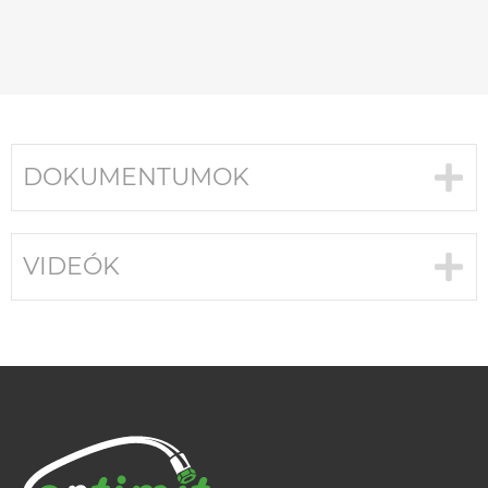
DOKUMENTUMOK
VIDEÓK