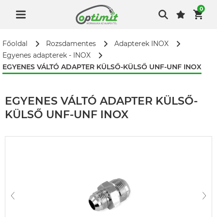
0
Főoldal
Rozsdamentes
Adapterek INOX
Egyenes adapterek - INOX
EGYENES VÁLTÓ ADAPTER KÜLSŐ-KÜLSŐ UNF-UNF INOX
EGYENES VÁLTÓ ADAPTER KÜLSŐ-
KÜLSŐ UNF-UNF INOX