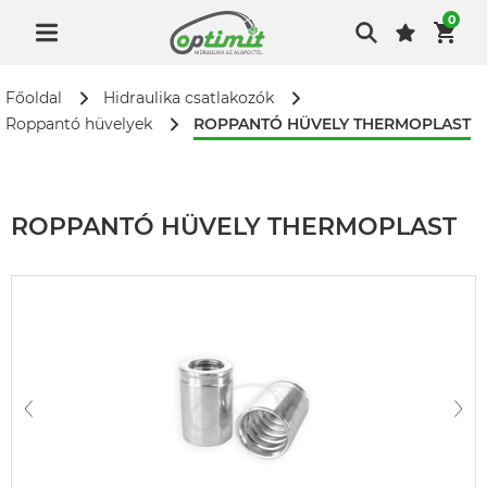
0
Főoldal
Hidraulika csatlakozók
ROPPANTÓ HÜVELY THERMOPLAST
Roppantó hüvelyek
ROPPANTÓ HÜVELY THERMOPLAST