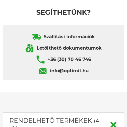
SEGÍTHETÜNK?
Szállítási információk
Letölthető dokumentumok
+36 (30) 70 46 746
info@optimit.hu
RENDELHETŐ TERMÉKEK
(4