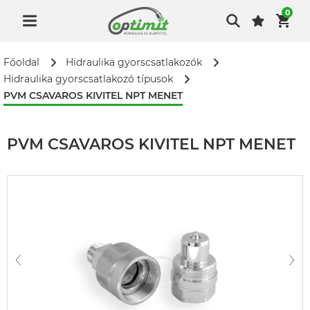
0
Főoldal
Hidraulika gyorscsatlakozók
Hidraulika gyorscsatlakozó típusok
PVM CSAVAROS KIVITEL NPT MENET
PVM CSAVAROS KIVITEL NPT MENET