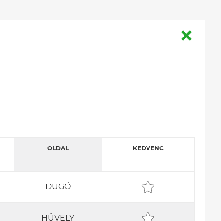
OLDAL
KEDVENC
DUGÓ
HÜVELY