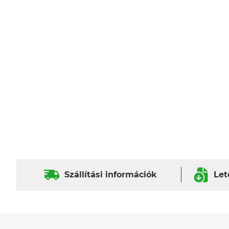
Szállítási információk
Let