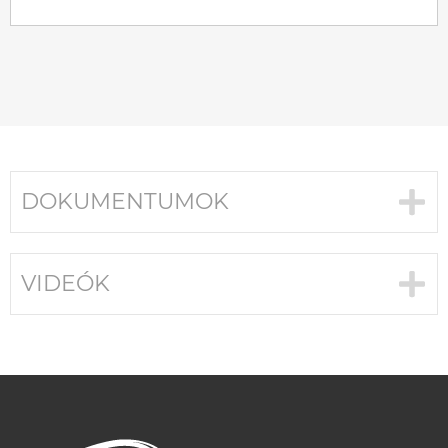
DOKUMENTUMOK
VIDEÓK