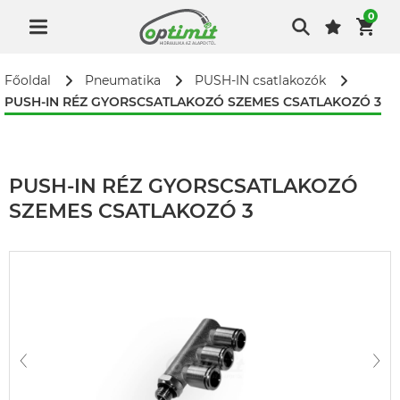
0
Főoldal
Pneumatika
PUSH-IN csatlakozók
PUSH-IN RÉZ GYORSCSATLAKOZÓ SZEMES CSATLAKOZÓ 3
PUSH-IN RÉZ GYORSCSATLAKOZÓ
SZEMES CSATLAKOZÓ 3