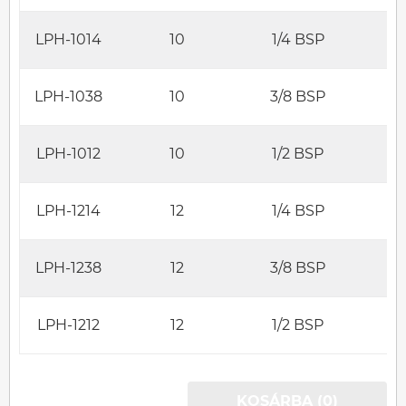
LPH-1014
10
1/4 BSP
LPH-1038
10
3/8 BSP
LPH-1012
10
1/2 BSP
LPH-1214
12
1/4 BSP
LPH-1238
12
3/8 BSP
LPH-1212
12
1/2 BSP
KOSÁRBA (0)