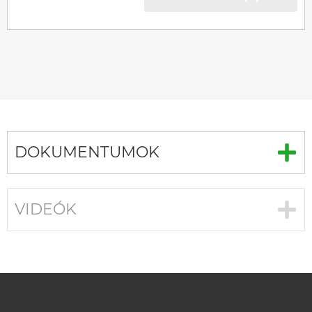
DOKUMENTUMOK
VIDEÓK