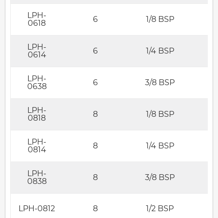
LPH-
6
1/8 BSP
0618
LPH-
6
1/4 BSP
0614
LPH-
6
3/8 BSP
0638
LPH-
8
1/8 BSP
0818
LPH-
8
1/4 BSP
0814
LPH-
8
3/8 BSP
0838
LPH-0812
8
1/2 BSP