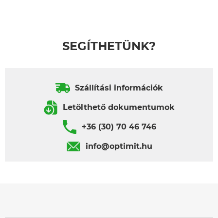
SEGÍTHETÜNK?
Szállítási információk
Letölthető dokumentumok
+36 (30) 70 46 746
info@optimit.hu