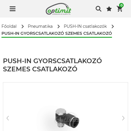
0
Főoldal
Pneumatika
PUSH-IN csatlakozók
PUSH-IN GYORSCSATLAKOZÓ SZEMES CSATLAKOZÓ
PUSH-IN GYORSCSATLAKOZÓ
SZEMES CSATLAKOZÓ