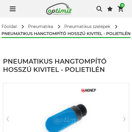
0
Főoldal
Pneumatika
Pneumatikus szelepek
PNEUMATIKUS HANGTOMPÍTÓ HOSSZÚ KIVITEL - POLIETILÉN
PNEUMATIKUS HANGTOMPÍTÓ
HOSSZÚ KIVITEL - POLIETILÉN