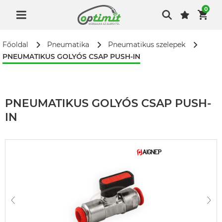
0
Főoldal
Pneumatika
Pneumatikus szelepek
PNEUMATIKUS GOLYÓS CSAP PUSH-IN
PNEUMATIKUS GOLYÓS CSAP PUSH-
IN