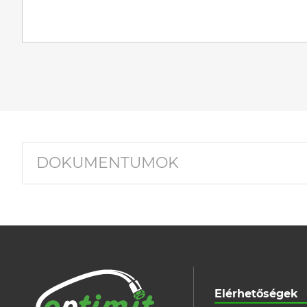
DOKUMENTUMOK
Elérhetőségek