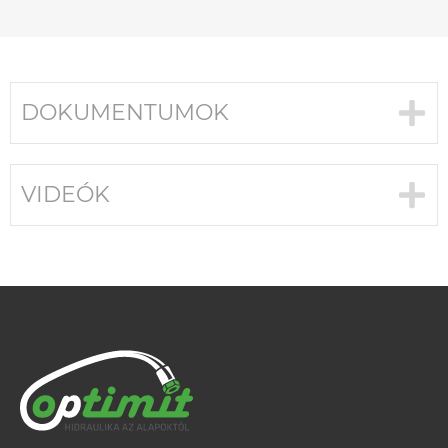
DOKUMENTUMOK
VIDEÓK