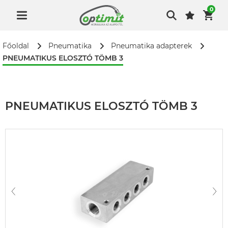
0
Főoldal
Pneumatika
Pneumatika adapterek
PNEUMATIKUS ELOSZTÓ TÖMB 3
PNEUMATIKUS ELOSZTÓ TÖMB 3