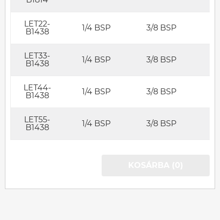
LET22-
1/4 BSP
3/8 BSP
B1438
LET33-
1/4 BSP
3/8 BSP
B1438
LET44-
1/4 BSP
3/8 BSP
B1438
LET55-
1/4 BSP
3/8 BSP
B1438
KOSÁRBA (0)