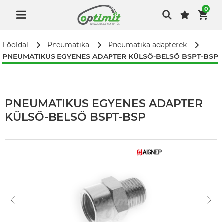
0
Főoldal
Pneumatika
Pneumatika adapterek
PNEUMATIKUS EGYENES ADAPTER KÜLSŐ-BELSŐ BSPT-BSP
PNEUMATIKUS EGYENES ADAPTER
KÜLSŐ-BELSŐ BSPT-BSP