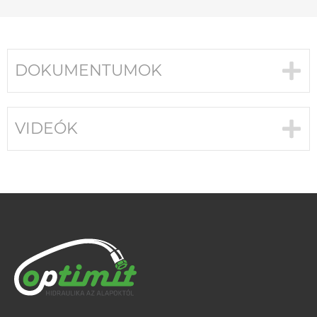
DOKUMENTUMOK
VIDEÓK