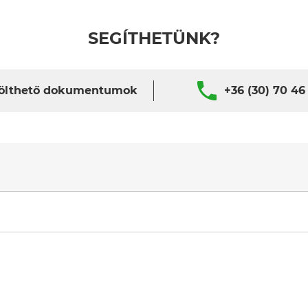
SEGÍTHETÜNK?
ölthető dokumentumok
+36 (30) 70 46