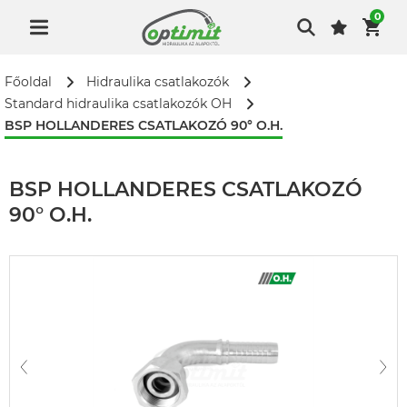
0
Főoldal
Hidraulika csatlakozók
Standard hidraulika csatlakozók OH
BSP HOLLANDERES CSATLAKOZÓ 90° O.H.
BSP HOLLANDERES CSATLAKOZÓ
90° O.H.