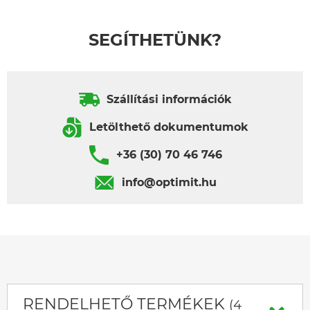
SEGÍTHETÜNK?
Szállítási információk
Letölthető dokumentumok
+36 (30) 70 46 746
info@optimit.hu
RENDELHETŐ TERMÉKEK
(4