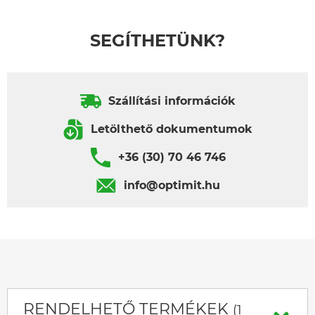
SEGÍTHETÜNK?
Szállítási információk
Letölthető dokumentumok
+36 (30) 70 46 746
info@optimit.hu
RENDELHETŐ TERMÉKEK
(1