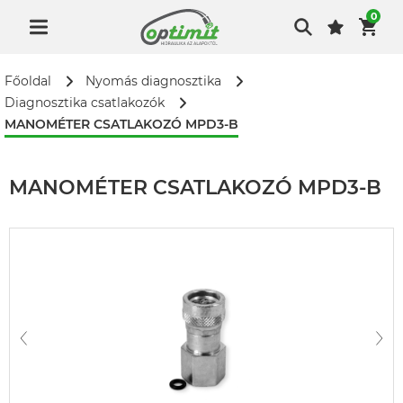
0
Főoldal
Nyomás diagnosztika
Diagnosztika csatlakozók
MANOMÉTER CSATLAKOZÓ MPD3-B
MANOMÉTER CSATLAKOZÓ MPD3-B