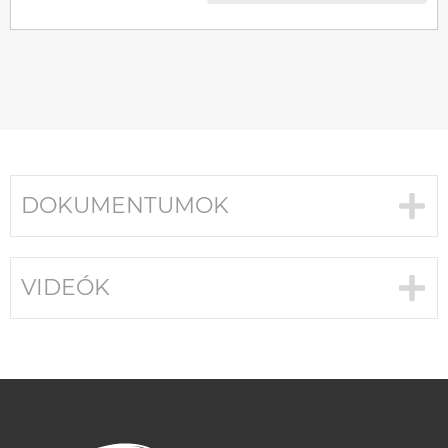
DOKUMENTUMOK
VIDEÓK