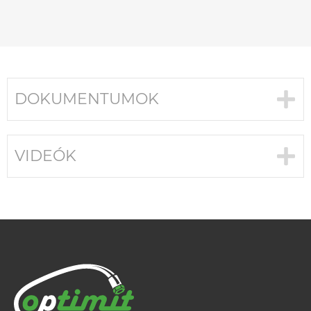
DOKUMENTUMOK
VIDEÓK