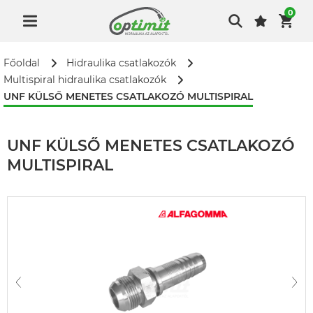
0
Főoldal
Hidraulika csatlakozók
Multispiral hidraulika csatlakozók
UNF KÜLSŐ MENETES CSATLAKOZÓ MULTISPIRAL
UNF KÜLSŐ MENETES CSATLAKOZÓ
MULTISPIRAL