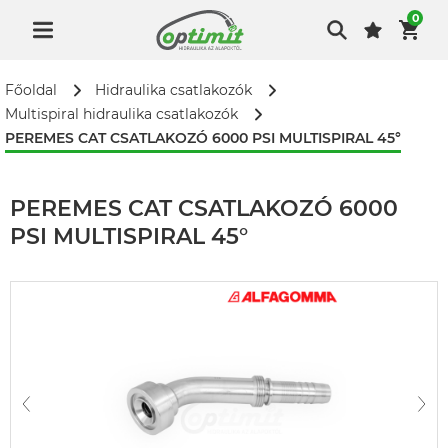
0
Főoldal
Hidraulika csatlakozók
Multispiral hidraulika csatlakozók
PEREMES CAT CSATLAKOZÓ 6000 PSI MULTISPIRAL 45°
PEREMES CAT CSATLAKOZÓ 6000
PSI MULTISPIRAL 45°