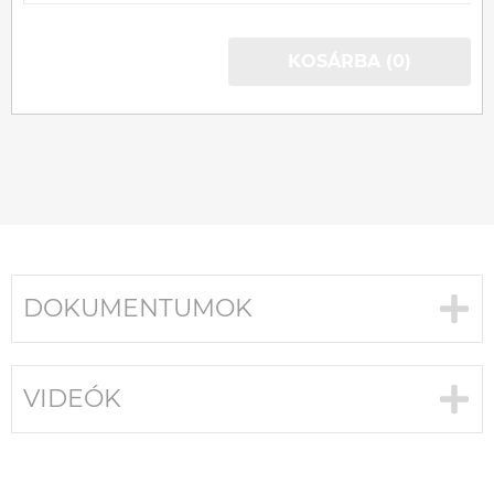
KOSÁRBA (0)
DOKUMENTUMOK
VIDEÓK