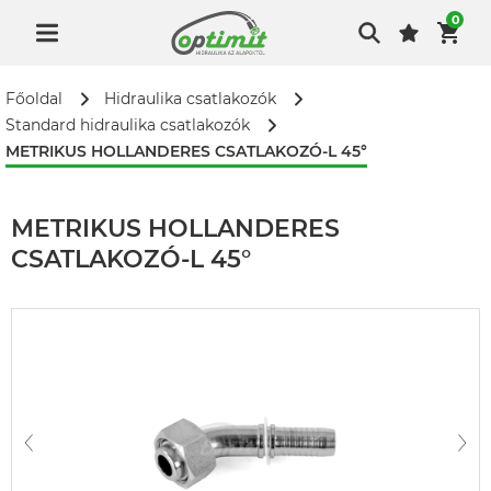
0
Főoldal
Hidraulika csatlakozók
Standard hidraulika csatlakozók
METRIKUS HOLLANDERES CSATLAKOZÓ-L 45°
METRIKUS HOLLANDERES
CSATLAKOZÓ-L 45°