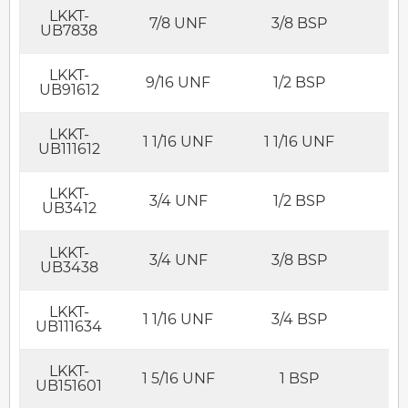
LKKT-
7/8 UNF
3/8 BSP
UB7838
LKKT-
9/16 UNF
1/2 BSP
UB91612
LKKT-
1 1/16 UNF
1 1/16 UNF
UB111612
LKKT-
3/4 UNF
1/2 BSP
UB3412
LKKT-
3/4 UNF
3/8 BSP
UB3438
LKKT-
1 1/16 UNF
3/4 BSP
UB111634
LKKT-
1 5/16 UNF
1 BSP
UB151601