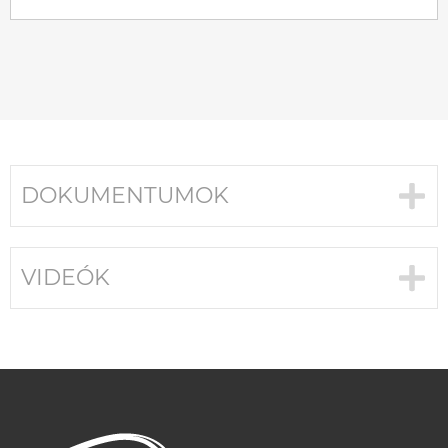
DOKUMENTUMOK
VIDEÓK