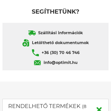
SEGÍTHETÜNK?
Szállítási információk
Letölthető dokumentumok
+36 (30) 70 46 746
info@optimit.hu
RENDELHETŐ TERMÉKEK
(8