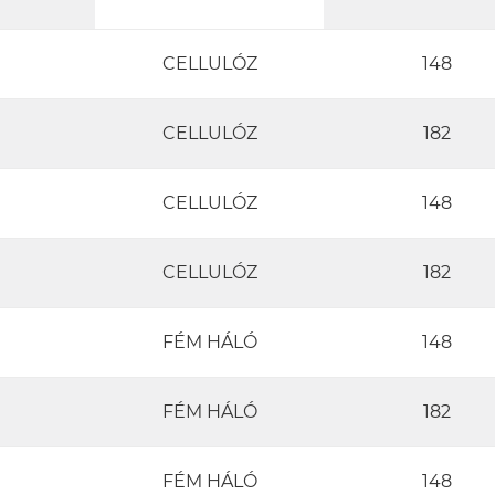
CELLULÓZ
148
CELLULÓZ
182
CELLULÓZ
148
CELLULÓZ
182
FÉM HÁLÓ
148
FÉM HÁLÓ
182
FÉM HÁLÓ
148