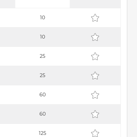
10
10
25
25
60
60
125