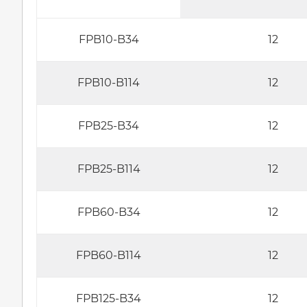
FPB10-B34
12
FPB10-B114
12
FPB25-B34
12
FPB25-B114
12
FPB60-B34
12
FPB60-B114
12
FPB125-B34
12