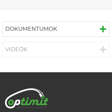
DOKUMENTUMOK
VIDEÓK