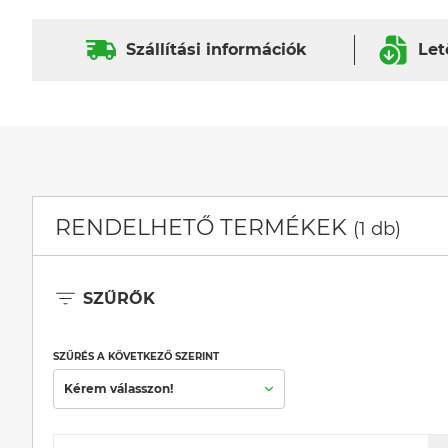
Szállítási információk
Let
RENDELHETŐ TERMÉKEK
(1 db)
SZŰRŐK
SZŰRÉS A KÖVETKEZŐ SZERINT
Kérem válasszon!