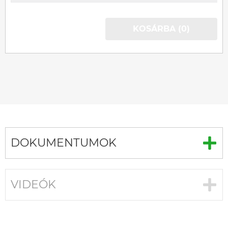
KOSÁRBA (0)
DOKUMENTUMOK
VIDEÓK