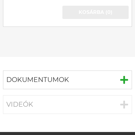
KOSÁRBA (0)
DOKUMENTUMOK
VIDEÓK