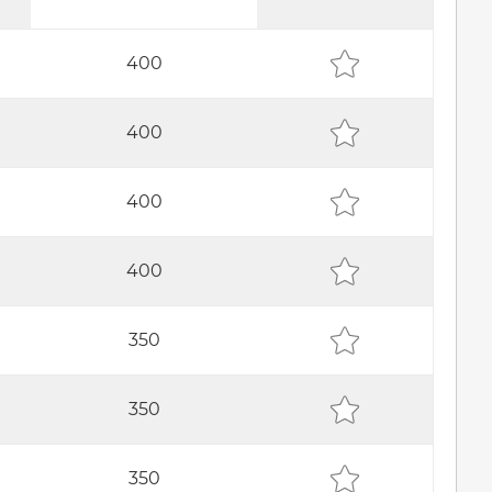
400
400
400
400
350
350
350