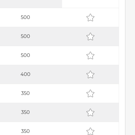
500
500
500
400
350
350
350