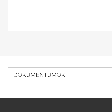
DOKUMENTUMOK