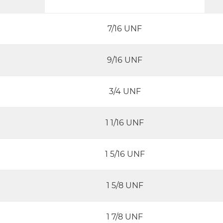
7/16 UNF
9/16 UNF
3/4 UNF
1 1/16 UNF
1 5/16 UNF
1 5/8 UNF
1 7/8 UNF