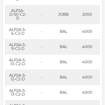
ALP2A-
D-50-C2-
-
JOBB
2000
D
ALP2A-S-
-
BAL
4000
6-C2-D
ALP2A-S-
-
BAL
4000
9-C2-D
ALP2A-S-
-
BAL
4000
10-C2-D
ALP2A-S-
-
BAL
4000
12-C2-D
ALP2A-S-
-
BAL
4000
13-C2-D