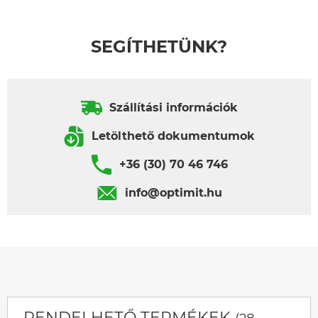
SEGÍTHETÜNK?
Szállítási információk
Letölthető dokumentumok
+36 (30) 70 46 746
info@optimit.hu
RENDELHETŐ TERMÉKEK