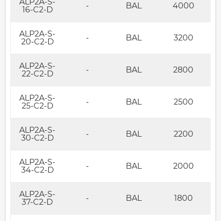
ALP2A-S-
-
BAL
4000
16-C2-D
ALP2A-S-
-
BAL
3200
20-C2-D
ALP2A-S-
-
BAL
2800
22-C2-D
ALP2A-S-
-
BAL
2500
25-C2-D
ALP2A-S-
-
BAL
2200
30-C2-D
ALP2A-S-
-
BAL
2000
34-C2-D
ALP2A-S-
-
BAL
1800
37-C2-D