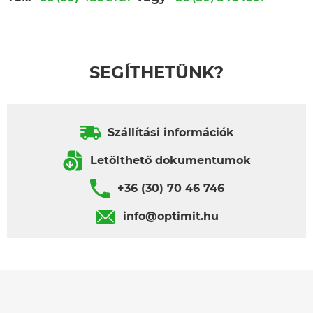
SEGÍTHETÜNK?
Szállítási információk
Letölthető dokumentumok
+36 (30) 70 46 746
info@optimit.hu