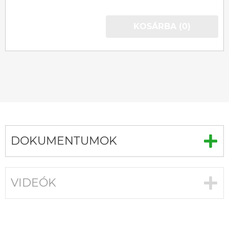
KOSÁRBA (0)
DOKUMENTUMOK
VIDEÓK