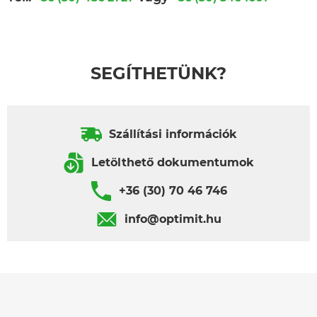
SEGÍTHETÜNK?
Szállítási információk
Letölthető dokumentumok
+36 (30) 70 46 746
info@optimit.hu