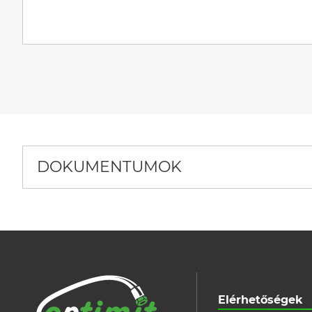
DOKUMENTUMOK
Elérhetőségek