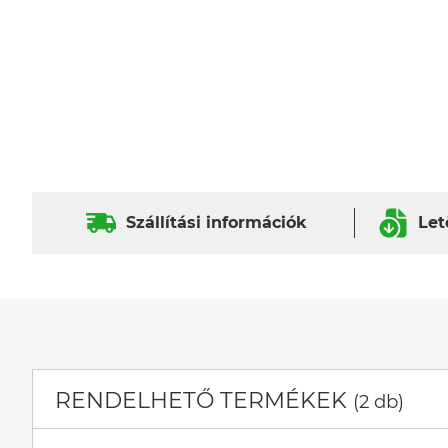
Szállítási információk
Let
RENDELHETŐ TERMÉKEK
(2 db)