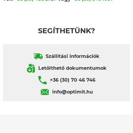
SEGÍTHETÜNK?
Szállítási információk
Letölthető dokumentumok
+36 (30) 70 46 746
info@optimit.hu