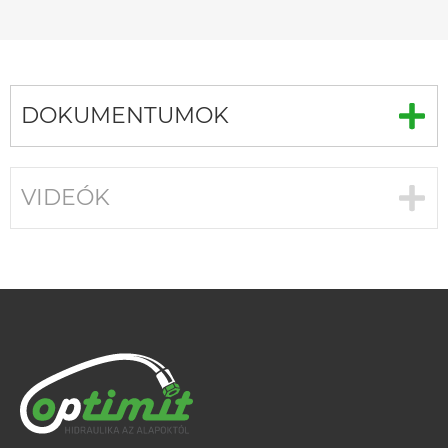
DOKUMENTUMOK
VIDEÓK