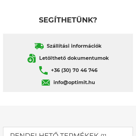
SEGÍTHETÜNK?
Szállítási információk
Letölthető dokumentumok
+36 (30) 70 46 746
info@optimit.hu
RENDELHETŐ TERMÉKEK