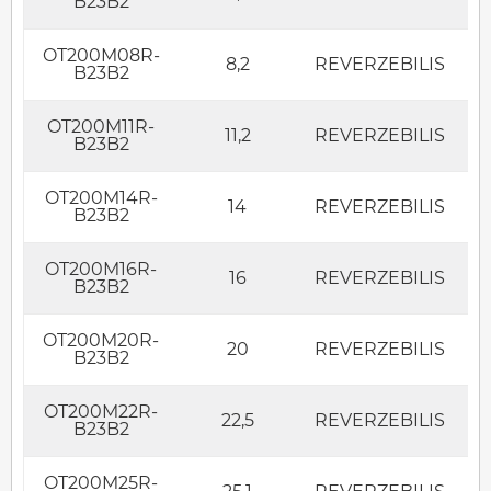
B23B2
OT200M08R-
8,2
REVERZEBILIS
B23B2
OT200M11R-
11,2
REVERZEBILIS
B23B2
OT200M14R-
14
REVERZEBILIS
B23B2
OT200M16R-
16
REVERZEBILIS
B23B2
OT200M20R-
20
REVERZEBILIS
B23B2
OT200M22R-
22,5
REVERZEBILIS
B23B2
OT200M25R-