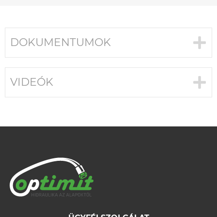
DOKUMENTUMOK
VIDEÓK