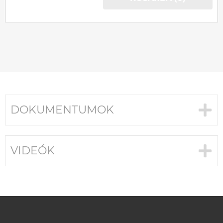
DOKUMENTUMOK
VIDEÓK