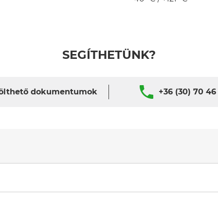
SEGÍTHETÜNK?
ölthető dokumentumok
+36 (30) 70 46