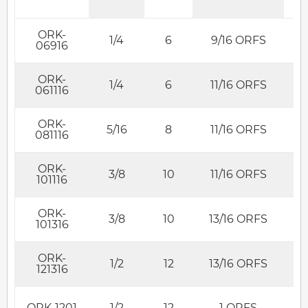
ORK-
1/4
6
9/16 ORFS
06916
ORK-
1/4
6
11/16 ORFS
061116
ORK-
5/16
8
11/16 ORFS
081116
ORK-
3/8
10
11/16 ORFS
101116
ORK-
3/8
10
13/16 ORFS
101316
ORK-
1/2
12
13/16 ORFS
121316
ORK-1201
1/2
12
1 ORFS