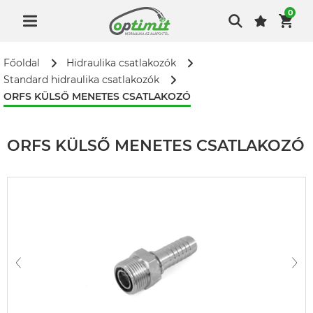
0
Főoldal
Hidraulika csatlakozók
Standard hidraulika csatlakozók
ORFS KÜLSŐ MENETES CSATLAKOZÓ
ORFS KÜLSŐ MENETES CSATLAKOZÓ