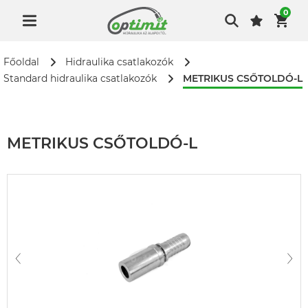
0
Főoldal
Hidraulika csatlakozók
METRIKUS CSŐTOLDÓ-L
Standard hidraulika csatlakozók
METRIKUS CSŐTOLDÓ-L