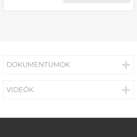
DOKUMENTUMOK
VIDEÓK