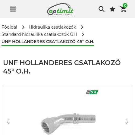
0
Főoldal
Hidraulika csatlakozók
Standard hidraulika csatlakozók OH
UNF HOLLANDERES CSATLAKOZÓ 45° O.H.
UNF HOLLANDERES CSATLAKOZÓ
45° O.H.