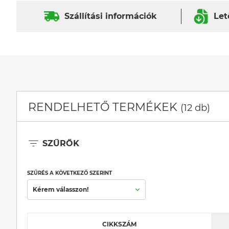
Szállítási információk
Let
RENDELHETŐ TERMÉKEK
(12 db)
SZŰRŐK
SZŰRÉS A KÖVETKEZŐ SZERINT
Kérem válasszon!
CIKKSZÁM