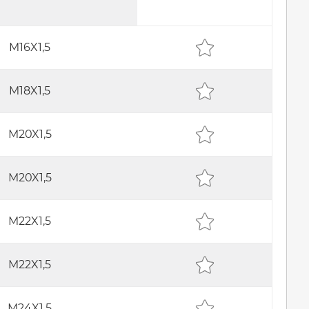
M16X1,5
M18X1,5
M20X1,5
M20X1,5
M22X1,5
M22X1,5
M24X1,5